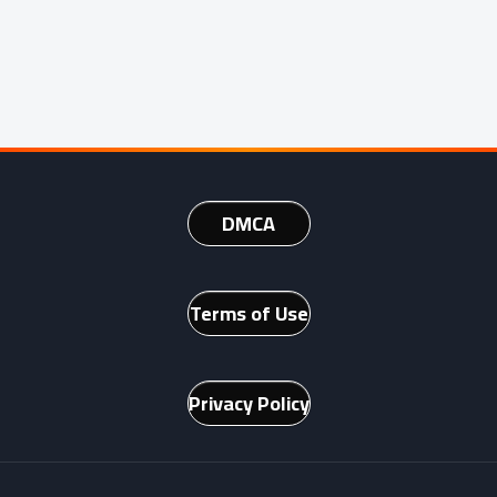
DMCA
Terms of Use
Privacy Policy