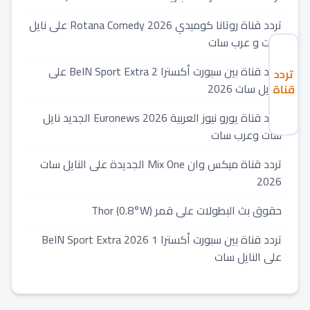
تردد قناة روتانا كوميدي 2026 Rotana Comedy على نايل
سات و عرب سات
تردد قناة بين سبورت أكسترا 2 BeIN Sport Extra على
تردد
النايل سات 2026
قناة
نايل
تردد قناة يورو نيوز العربية 2026 Euronews الجديد نايل
دراما
الجديد
سات وعرب سات
2026
تردد قناة ميكس وان Mix One الجديدة على النايل سات
Nile
Drama
2026
نايل
حقوق بث البطولات على قمر Thor (0.8°W)
سات
تردد قناة بين سبورت أكسترا 1 2026 BeIN Sport Extra
على النايل سات