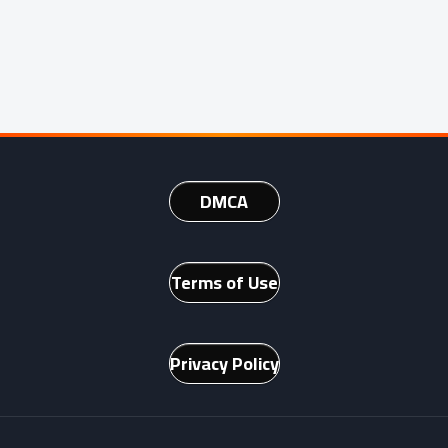
DMCA
Terms of Use
Privacy Policy