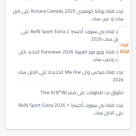
تردد قناة روتانا كوميدي 2026 Rotana Comedy على نايل
سات و عرب سات
تردد قناة بين سبورت أكسترا 2 BeIN Sport Extra على
النايل سات 2026
تردد
قناة
تردد قناة يورو نيوز العربية 2026 Euronews الجديد نايل
نايل
سات وعرب سات
دراما
الجديد
تردد قناة ميكس وان Mix One الجديدة على النايل سات
2026
2026
Nile
Drama
حقوق بث البطولات على قمر Thor (0.8°W)
نايل
سات
تردد قناة بين سبورت أكسترا 1 2026 BeIN Sport Extra
على النايل سات