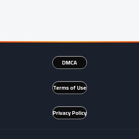
DMCA
Terms of Use
Privacy Policy