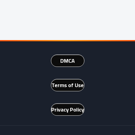
DMCA
Terms of Use
Privacy Policy