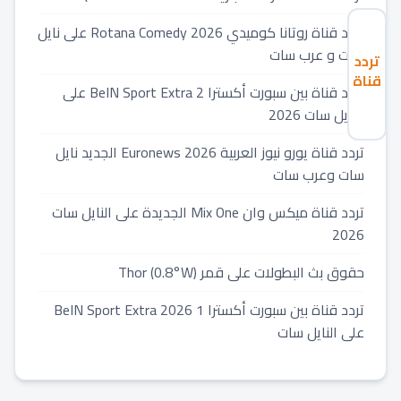
تردد قناة روتانا كوميدي 2026 Rotana Comedy على نايل
سات و عرب سات
تردد
قناة
تردد قناة بين سبورت أكسترا 2 BeIN Sport Extra على
ميكس
النايل سات 2026
بالعربي
2026
تردد قناة يورو نيوز العربية 2026 Euronews الجديد نايل
نايل
سات وعرب سات
سات
تردد قناة ميكس وان Mix One الجديدة على النايل سات
2026
حقوق بث البطولات على قمر Thor (0.8°W)
تردد قناة بين سبورت أكسترا 1 2026 BeIN Sport Extra
على النايل سات