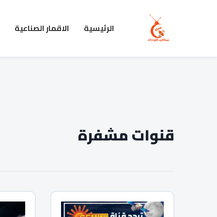
الرئيسية
الاقمار الصناعية
قنوات مشفرة