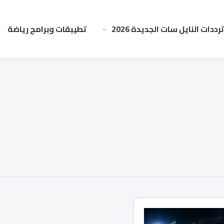
ترددات النايل سات الجديدة 2026
تطيبقات وبرامج رياضة