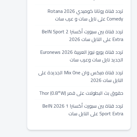
تردد قناة روتانا كوميدي 2026 Rotana
Comedy على نايل سات و عرب سات
تردد قناة بين سبورت أكسترا 2 BeIN Sport
Extra على النايل سات 2026
تردد قناة يورو نيوز العربية 2026 Euronews
الجديد نايل سات وعرب سات
تردد قناة ميكس وان Mix One الجديدة على
النايل سات 2026
حقوق بث البطولات على قمر Thor (0.8°W)
تردد قناة بين سبورت أكسترا 1 2026 BeIN
Sport Extra على النايل سات