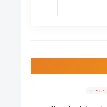
معلومات تقنية