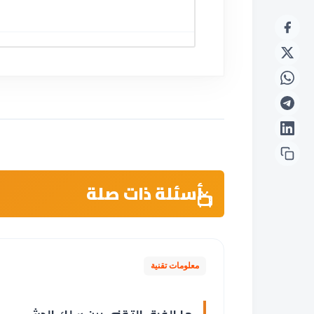
أسئلة ذات صلة
معلومات تقنية