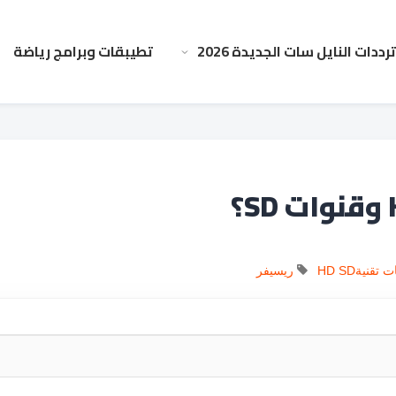
ترددات النايل سات الجديدة 2026
تطيبقات وبرامج رياضة
ت تقنية
SD
HD
ريسيفر