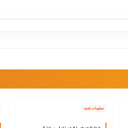
معلومات تقنية