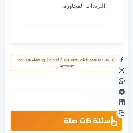
الترددات المجاورة.
You are viewing 1 out of 0 answers, click here to view all
answers.
أسئلة ذات صلة