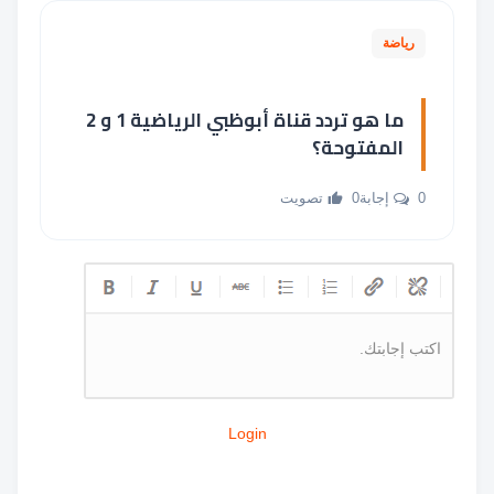
رياضة
ما هو تردد قناة أبوظبي الرياضية 1 و 2
المفتوحة؟
0 إجابة
0 تصويت
اكتب إجابتك.
Login