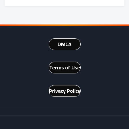
DMCA
Terms of Use
Privacy Policy