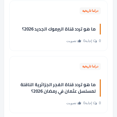
دراما تاريخية
ما هو تردد قناة اليرموك الجديد 2026؟
0 إجابة
0 تصويت
دراما تاريخية
ما هو تردد قناة الفجر الجزائرية الناقلة
لمسلسل عثمان في رمضان 2026؟
0 إجابة
0 تصويت