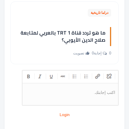
دراما تاريخية
ما هو تردد قناة TRT 1 بالعربي لمتابعة
صلاح الدين الأيوبي؟
0 إجابة
0 تصويت
اكتب إجابتك.
Login