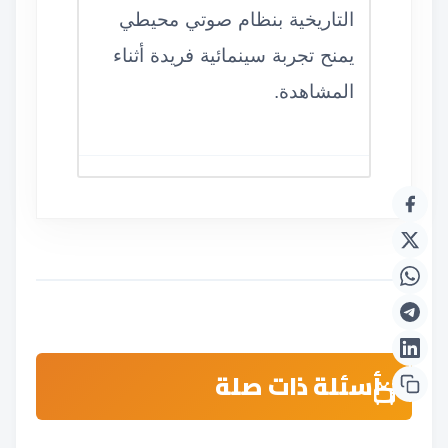
التاريخية بنظام صوتي محيطي
يمنح تجربة سينمائية فريدة أثناء
المشاهدة.
أسئلة ذات صلة