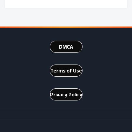
DMCA
Terms of Use
Privacy Policy