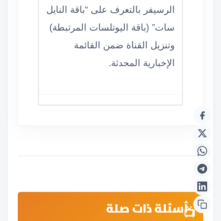
الرسيفر بالتعرف على “باقة النايل
سات” (باقة اليوتلسات المرتبطة)
وتنزيل القناة ضمن القائمة
الإخبارية المحدثة.
أسئلة ذات صلة