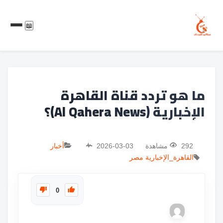
📖
ما هو تردد قناة القاهرة
الإخبارية (Al Qahera News)؟
292 مشاهدة
2026-03-03
أخبار
القاهرة_الإخبارية
مصر
0