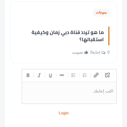
منوعات
ما هو تردد قناة دبي زمان وكيفية
استقبالها؟
0 إجابة
0 تصويت
اكتب إجابتك.
Login