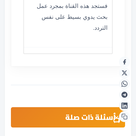
فستجد هذه القناة بمجرد عمل
بحث يدوي بسيط على نفس
التردد.
أسئلة ذات صلة