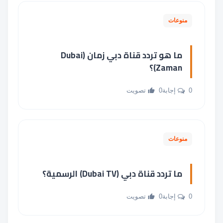
منوعات
ما هو تردد قناة دبي زمان (Dubai
Zaman)؟
0 إجابة
0 تصويت
منوعات
ما تردد قناة دبي (Dubai TV) الرسمية؟
0 إجابة
0 تصويت