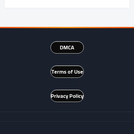
DMCA
Terms of Use
Privacy Policy