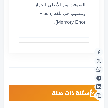
السوفت وير الأصلي للجهاز
وتتسبب في تلفه (Flash
Memory Error).
أسئلة ذات صلة