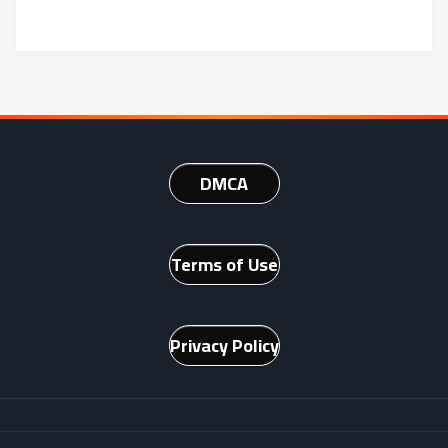
DMCA
Terms of Use
Privacy Policy