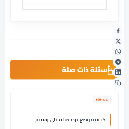
أسئلة ذات صلة
تردد قناة
كيفية وضع تردد قناة على رسيفر