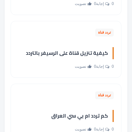
0 إجابة
0 تصويت
تردد قناة
كيفية تنزيل قناة على الرسيفر بالتردد
0 إجابة
0 تصويت
تردد قناة
كم تردد ام بي سي العراق
0 إجابة
0 تصويت