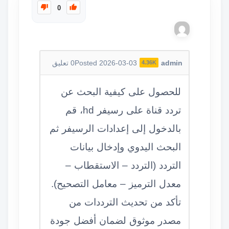
0
admin
Posted 2026-03-03
0
تعليق
4.36K
للحصول على كيفية البحث عن
تردد قناة على رسيفر hd، قم
بالدخول إلى إعدادات الرسيفر ثم
البحث اليدوي وإدخال بيانات
التردد (التردد – الاستقطاب –
معدل الترميز – معامل التصحيح).
تأكد من تحديث الترددات من
مصدر موثوق لضمان أفضل جودة