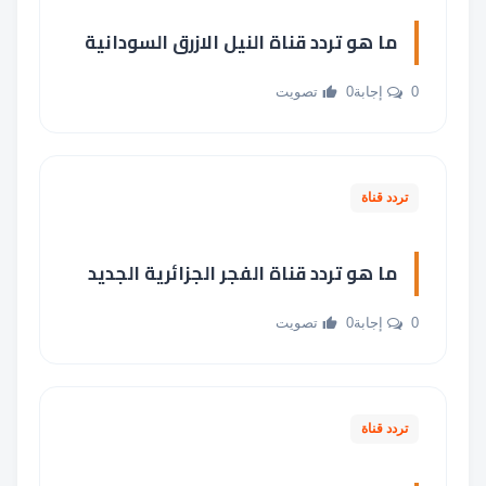
ما هو تردد قناة النيل الازرق السودانية
0 إجابة
0 تصويت
تردد قناة
ما هو تردد قناة الفجر الجزائرية الجديد
0 إجابة
0 تصويت
تردد قناة