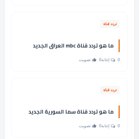
تردد قناة
ما هو تردد قناة mbc العراق الجديد
0 إجابة
0 تصويت
تردد قناة
ما هو تردد قناة سما السورية الجديد
0 إجابة
0 تصويت