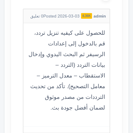
admin
Posted 2026-03-03
0
تعليق
4.36K
للحصول على كيفيه تنزيل تردد،
قم بالدخول إلى إعدادات
الرسيفر ثم البحث اليدوي وإدخال
بيانات التردد (التردد –
الاستقطاب – معدل الترميز –
معامل التصحيح). تأكد من تحديث
الترددات من مصدر موثوق
لضمان أفضل جودة بث.