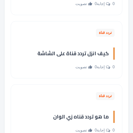
0 إجابة
0 تصويت
تردد قناة
كيف انزل تردد قناة على الشاشة
0 إجابة
0 تصويت
تردد قناة
ما هو تردد قناه زي الوان
0 إجابة
0 تصويت