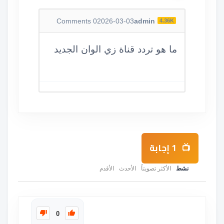
Comments
0
2026-03-03
admin
4.36K
ما هو تردد قناة زي الوان الجديد
1
إجابة
نشط
الأكثر تصويتاً
الأحدث
الأقدم
0