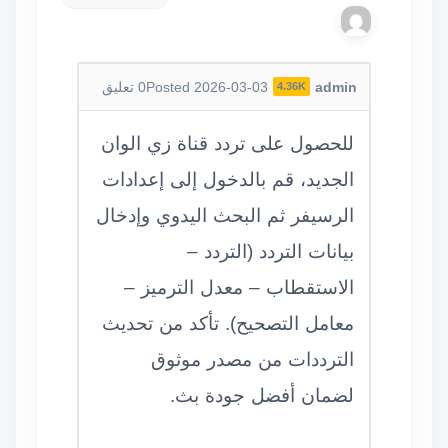
admin
Posted 2026-03-03
0
تعليق
4.36K
للحصول على تردد قناة زي الوان
الجديد، قم بالدخول إلى إعدادات
الرسيفر ثم البحث اليدوي وإدخال
بيانات التردد (التردد –
الاستقطاب – معدل الترميز –
معامل التصحيح). تأكد من تحديث
الترددات من مصدر موثوق
لضمان أفضل جودة بث.