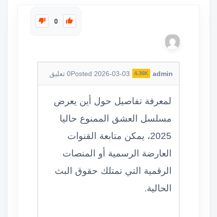
0
admin
Posted 2026-03-03
0
تعليق
4.36K
لمعرفة تفاصيل حول أين يعرض
مسلسل العشق الممنوع حاليا
2025، يمكن متابعة القنوات
العارضة الرسمية أو المنصات
الرقمية التي تمتلك حقوق البث
الحالية.