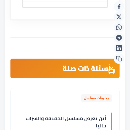
أسئلة ذات صلة
معلومات مسلسل
أين يعرض مسلسل الحقيقة والسراب
حاليا