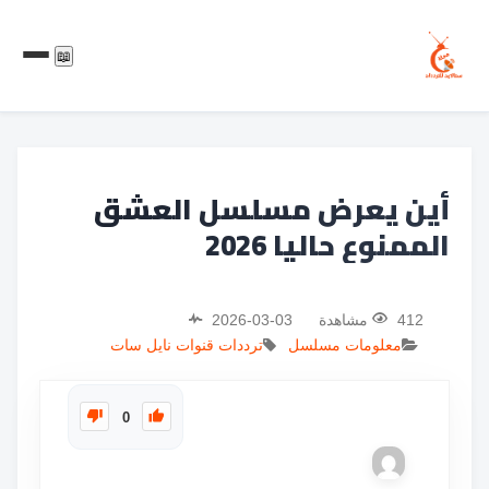
📖
أين يعرض مسلسل العشق
الممنوع حاليا 2026
412 مشاهدة
2026-03-03
معلومات مسلسل
ترددات
قنوات
نايل سات
0