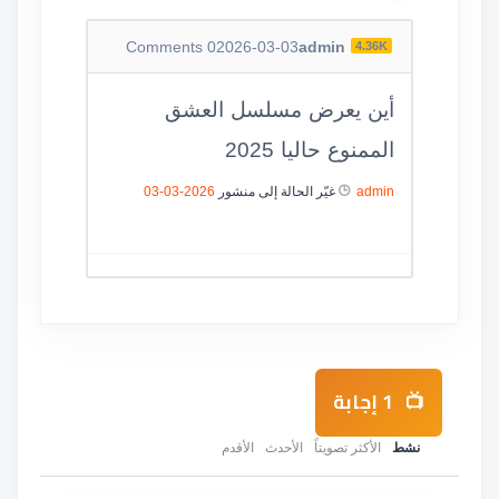
Comments
0
2026-03-03
admin
4.36K
أين يعرض مسلسل العشق
الممنوع حاليا 2025
admin
غيّر الحالة إلى منشور
2026-03-03
1
إجابة
نشط
الأكثر تصويتاً
الأحدث
الأقدم