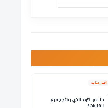
أقمار صناعية
ما هو التردد الذي يفتح جميع
القنوات؟