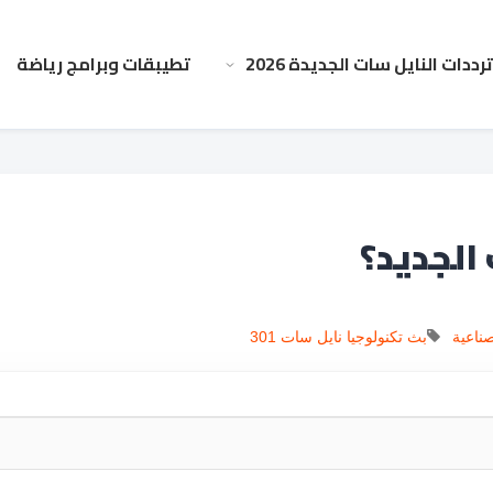
ترددات النايل سات الجديدة 2026
تطيبقات وبرامج رياضة
الجديد؟
صناعية
بث
تكنولوجيا
نايل سات 301