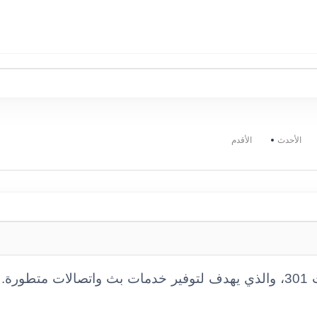
الأحدث
الأقدم
رة.