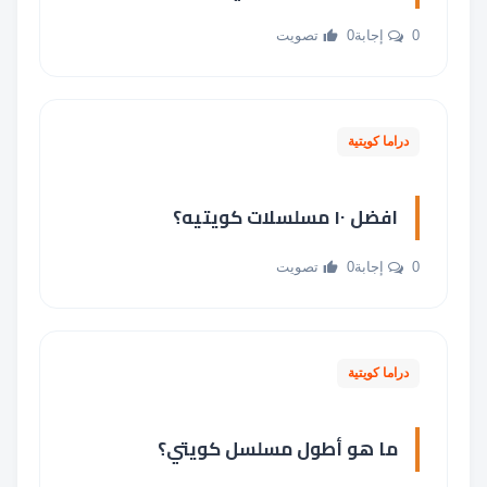
0 إجابة
0 تصويت
دراما كويتية
افضل ١٠ مسلسلات كويتيه؟
0 إجابة
0 تصويت
دراما كويتية
ما هو أطول مسلسل كويتي؟