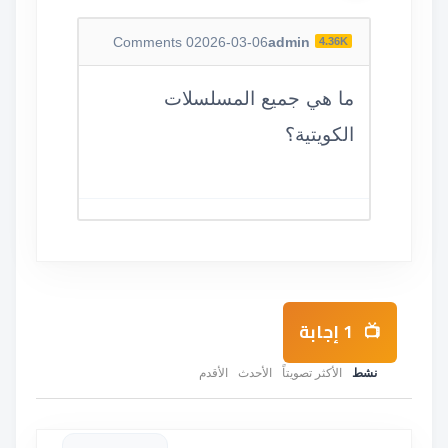
Comments
0
2026-03-06
admin
4.36K
ما هي جميع المسلسلات
الكويتية؟
1
إجابة
نشط
الأكثر تصويتاً
الأحدث
الأقدم