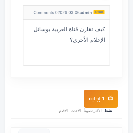
Comments
0
2026-03-06
admin
4.36K
كيف تقارن قناة العربية بوسائل
الإعلام الأخرى؟
1
إجابة
نشط
الأكثر تصويتاً
الأحدث
الأقدم