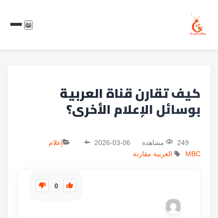
📖
كيف تقارن قناة العربية
بوسائل الإعلام الأخرى؟
249 مشاهدة
2026-03-06
إعلام
MBC
العربية
مقارنة
0