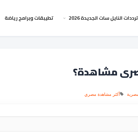
ترددات النايل سات الجديدة 2026
تطيبقات وبرامج رياضة
صري مشاهدة؟
مصرية
أكثر مشاهدة مصري