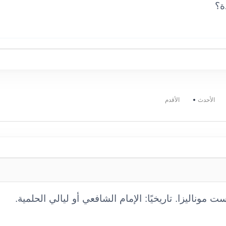
ة؟
الأحدث
الأقدم