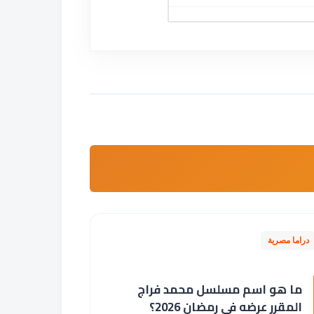
دراما مصرية
ما هو اسم مسلسل محمد فراج
المقرر عرضه في رمضان 2026؟