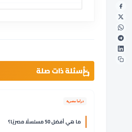
أسئلة ذات صلة
دراما مصرية
ما هي أفضل 50 مسلسلًا مصريًا؟