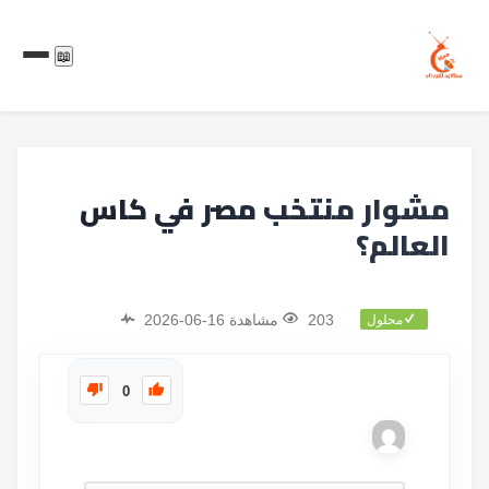
📖
مشوار منتخب مصر في كاس
العالم؟
203 مشاهدة
2026-06-16
محلول
0