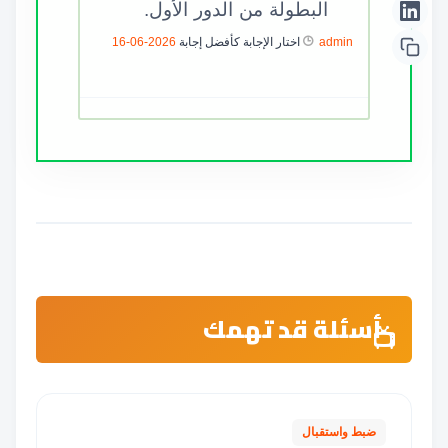
البطولة من الدور الأول.
admin
اختار الإجابة كأفضل إجابة
2026-06-16
أسئلة قد تهمك
ضبط واستقبال