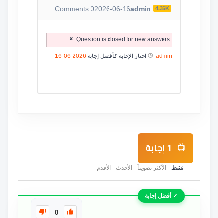
Comments
0
2026-06-16
admin
4.36K
Question is closed for new answers.
admin
اختار الإجابة كأفضل إجابة
2026-06-16
1
إجابة
نشط
الأكثر تصويتاً
الأحدث
الأقدم
0