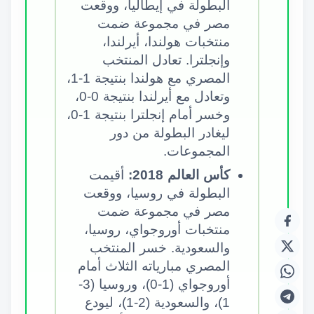
البطولة في إيطاليا، ووقعت
مصر في مجموعة ضمت
منتخبات هولندا، أيرلندا،
وإنجلترا. تعادل المنتخب
المصري مع هولندا بنتيجة 1-1،
وتعادل مع أيرلندا بنتيجة 0-0،
وخسر أمام إنجلترا بنتيجة 1-0،
ليغادر البطولة من دور
المجموعات.
كأس العالم 2018:
أقيمت
البطولة في روسيا، ووقعت
مصر في مجموعة ضمت
منتخبات أوروجواي، روسيا،
والسعودية. خسر المنتخب
المصري مبارياته الثلاث أمام
أوروجواي (1-0)، وروسيا (3-
1)، والسعودية (2-1)، ليودع