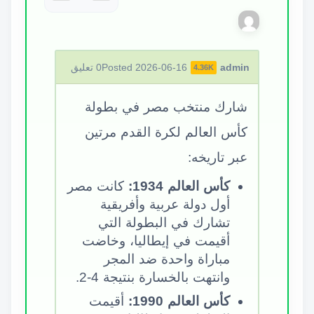
admin
Posted 2026-06-16
0
تعليق
4.36K
شارك منتخب مصر في بطولة
كأس العالم لكرة القدم مرتين
عبر تاريخه:
كأس العالم 1934:
كانت مصر
أول دولة عربية وأفريقية
تشارك في البطولة التي
أقيمت في إيطاليا، وخاضت
مباراة واحدة ضد المجر
وانتهت بالخسارة بنتيجة 4-2.
كأس العالم 1990:
أقيمت