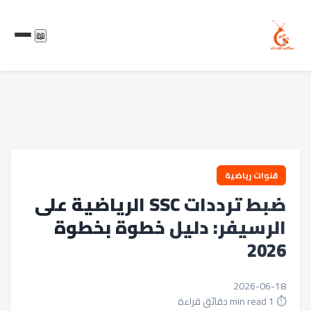
📖
قنوات رياضية
ضبط ترددات SSC الرياضية على
الرسيفر: دليل خطوة بخطوة
2026
2026-06-18
⏱️ 1 min read دقائق قراءة