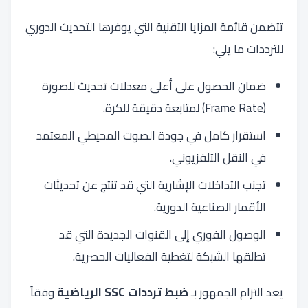
تتضمن قائمة المزايا التقنية التي يوفرها التحديث الدوري
للترددات ما يلي:
ضمان الحصول على أعلى معدلات تحديث للصورة
(Frame Rate) لمتابعة دقيقة للكرة.
استقرار كامل في جودة الصوت المحيطي المعتمد
في النقل التلفزيوني.
تجنب التداخلات الإشارية التي قد تنتج عن تحديثات
الأقمار الصناعية الدورية.
الوصول الفوري إلى القنوات الجديدة التي قد
تطلقها الشبكة لتغطية الفعاليات الحصرية.
يعد التزام الجمهور بـ
ضبط ترددات SSC الرياضية
وفقاً