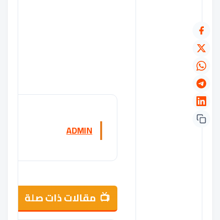
ADMIN
مقالات ذات صلة