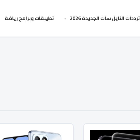
ترددات النايل سات الجديدة 2026
تطيبقات وبرامج رياضة