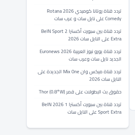
تردد قناة روتانا كوميدي 2026 Rotana
Comedy على نايل سات و عرب سات
تردد قناة بين سبورت أكسترا 2 BeIN Sport
Extra على النايل سات 2026
تردد قناة يورو نيوز العربية 2026 Euronews
الجديد نايل سات وعرب سات
تردد قناة ميكس وان Mix One الجديدة على
النايل سات 2026
حقوق بث البطولات على قمر Thor (0.8°W)
تردد قناة بين سبورت أكسترا 1 2026 BeIN
Sport Extra على النايل سات