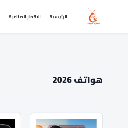
الرئيسية
الاقمار الصناعية
هواتف 2026