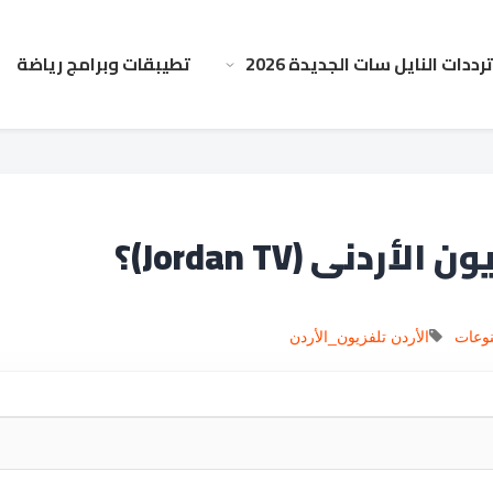
ترددات النايل سات الجديدة 2026
تطيبقات وبرامج رياضة
دني (Jordan TV)؟
وعات
الأردن
تلفزيون_الأردن