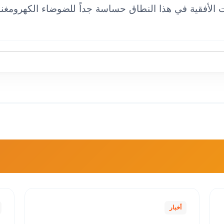
دات الأفقية في هذا النطاق حساسة جداً للضوضاء الكهرومغن
أخبار