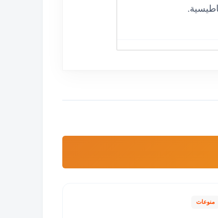
اطيسية.
منوعات