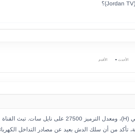
الأحدث
الأقدم
 تأكد من أن سلك الدش بعيد عن مصادر التداخل الكهربائي