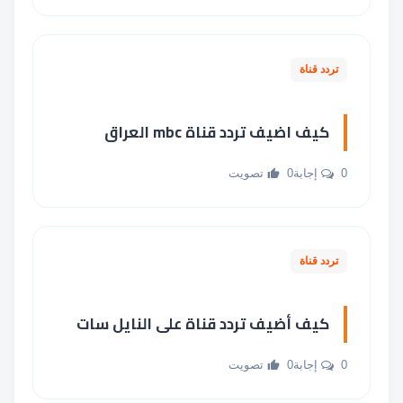
تردد قناة
كيف اضيف تردد قناة mbc العراق
0 إجابة
0 تصويت
تردد قناة
كيف أضيف تردد قناة على النايل سات
0 إجابة
0 تصويت