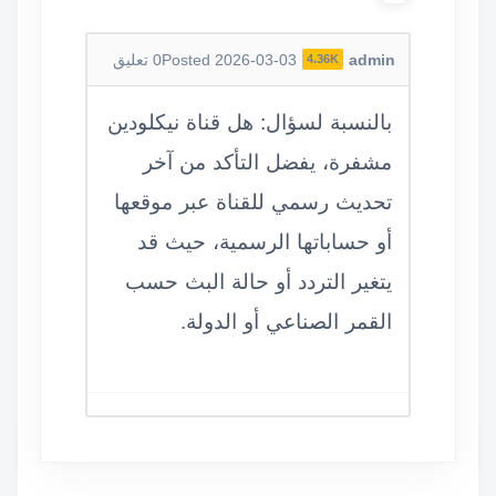
admin
Posted 2026-03-03
0
تعليق
4.36K
بالنسبة لسؤال: هل قناة نيكلودين
مشفرة، يفضل التأكد من آخر
تحديث رسمي للقناة عبر موقعها
أو حساباتها الرسمية، حيث قد
يتغير التردد أو حالة البث حسب
القمر الصناعي أو الدولة.