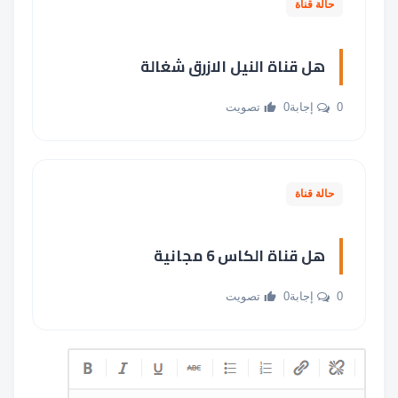
حالة قناة
هل قناة النيل الازرق شغالة
0 إجابة
0 تصويت
حالة قناة
هل قناة الكاس 6 مجانية
0 إجابة
0 تصويت