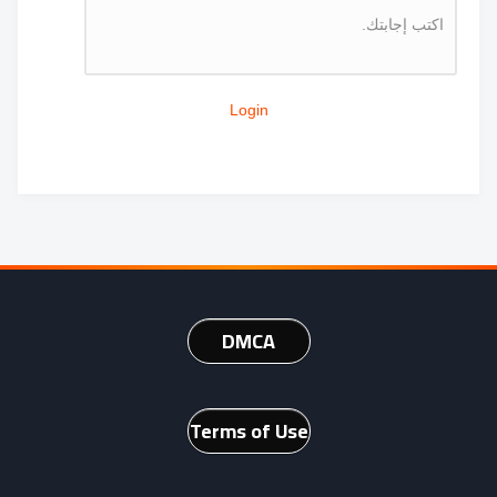
اكتب إجابتك.
Login
DMCA
Terms of Use