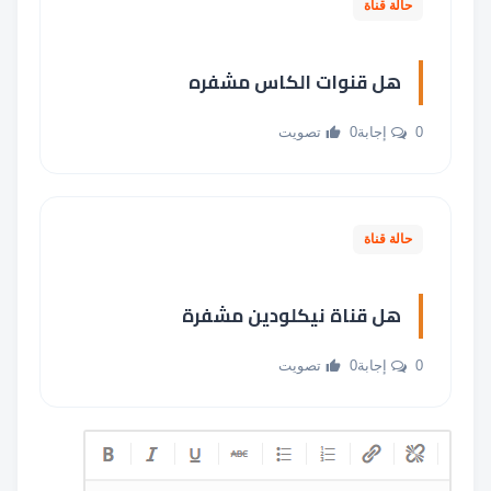
حالة قناة
هل قنوات الكاس مشفره
0 إجابة
0 تصويت
حالة قناة
هل قناة نيكلودين مشفرة
0 إجابة
0 تصويت