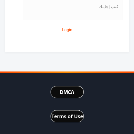
اكتب إجابتك.
Login
DMCA
Terms of Use