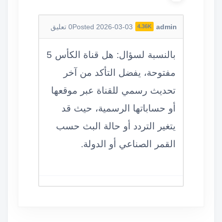
admin
Posted 2026-03-03
0
تعليق
4.36K
بالنسبة لسؤال: هل قناة الكأس 5
مفتوحة، يفضل التأكد من آخر
تحديث رسمي للقناة عبر موقعها
أو حساباتها الرسمية، حيث قد
يتغير التردد أو حالة البث حسب
القمر الصناعي أو الدولة.