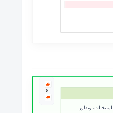
0
ني الحالي للمنتخبات، وتطور