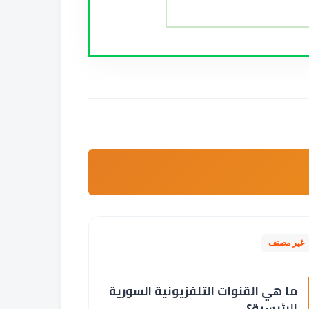
غير مصنف
ما هي القنوات التلفزيونية السورية
الرئيسية؟