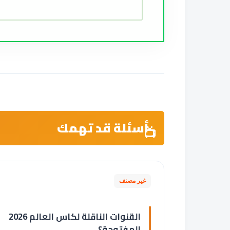
أسئلة قد تهمك
غير مصنف
القنوات الناقلة لكاس العالم 2026
المفتوحة؟