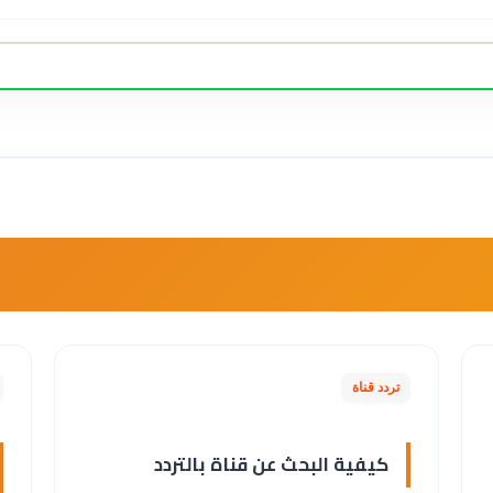
تردد قناة
كيفية البحث عن قناة بالتردد