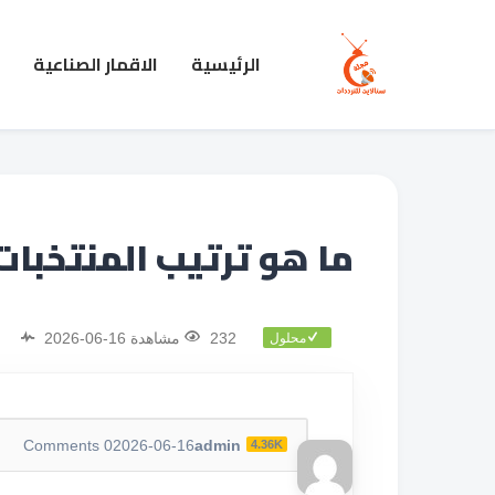
الرئيسية
الاقمار الصناعية
ما هو ترتيب المنتخبات ا
232 مشاهدة
2026-06-16
محلول
Comments
0
2026-06-16
admin
4.36K