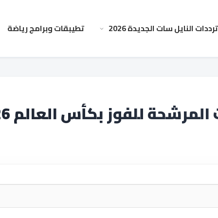
ترددات النايل سات الجديدة 2026
تطيبقات وبرامج رياضة
لمرشحة للفوز بكأس العالم 2026؟