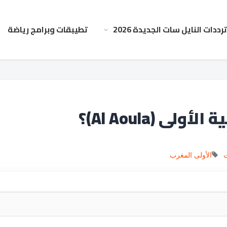
ترددات النايل سات الجديدة 2026
تطيبقات وبرامج رياضة
ى (Al Aoula)؟
الأولى
المغرب