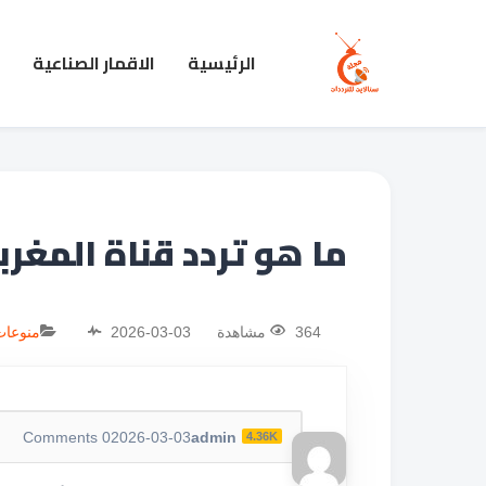
الرئيسية
الاقمار الصناعية
ما هو تردد قناة المغربية الأول
364 مشاهدة
2026-03-03
منوعات
Comments
0
2026-03-03
admin
4.36K