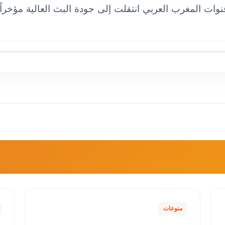
منوعات