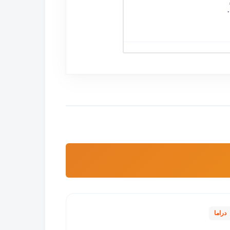
دراما